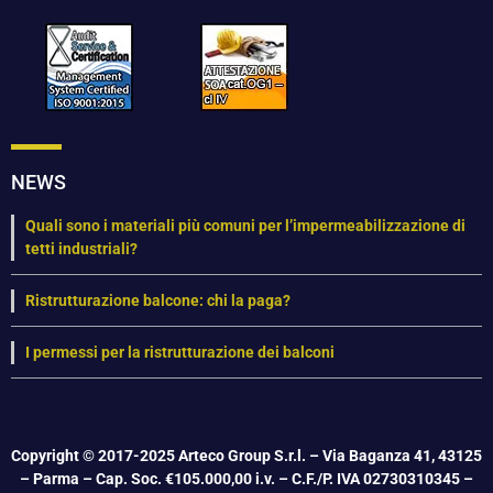
NEWS
Quali sono i materiali più comuni per l’impermeabilizzazione di
tetti industriali?
Ristrutturazione balcone: chi la paga?
I permessi per la ristrutturazione dei balconi
Copyright © 2017-2025 Arteco Group S.r.l. – Via Baganza 41, 43125
– Parma – Cap. Soc. €105.000,00 i.v. – C.F./P. IVA 02730310345 –