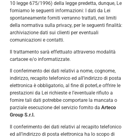
10 legge 675/1996) della legge predetta, dunque, Le
forniamo le seguenti informazioni: I dati da Lei
spontaneamente forniti verranno trattati, nei limiti
della normativa sulla privacy, per le seguenti finalità:
archiviazione dati sui clienti per eventuali
comunicazioni e contatti.
Il trattamento sarà effettuato attraverso modalità
cartacee e/o informatizzate.
Il conferimento dei dati relativi a nome, cognome,
indirizzo, recapito telefonico ed all’indirizzo di posta
elettronica è obbligatorio, al fine di poterLe offrire le
prestazioni da Lei richieste e l’eventuale rifiuto a
fornire tali dati potrebbe comportare la mancata o
parziale esecuzione del servizio fornito da
Arteco
Group S.r.l.
Il conferimento dei dati relativi al recapito telefonico
ed all’indirizzo di posta elettronica ha lo scopo di