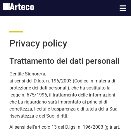
Privacy policy
Trattamento dei dati personali
Gentile Signore/a,
ai sensi del D.lgs. n. 196/2003 (Codice in materia di
protezione dei dati personali), che ha sostituito la
legge n. 675/1996, il trattamento delle informazioni
che La riguardano sarà improntato ai principi di
correttezza, liceità e trasparenza e di tutela della Sua
riservatezza e dei Suoi diritti.
Ai sensi dell’articolo 13 del D.lgs. n. 196/2003 (già art.