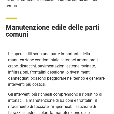
tempo.
Manutenzione edile delle parti
comuni
Le opere edili sono una parte importante della
manutenzione condominiale. Intonaci ammalorati,
crepe, distacchi, pavimentazioni esterne rovinate,
infiltrazioni, frontalini deteriorati o rivestimenti
danneggiati possono peggiorare nel tempo e generare
interventi più costosi.
Gli interventi più richiesti comprendono il ripristino di
intonaci, la manutenzione di balconi e frontalini, il
rifacimento di facciate, l’impermeabilizzazione di
terrazzi e lastrici solari, la manutenzione delle