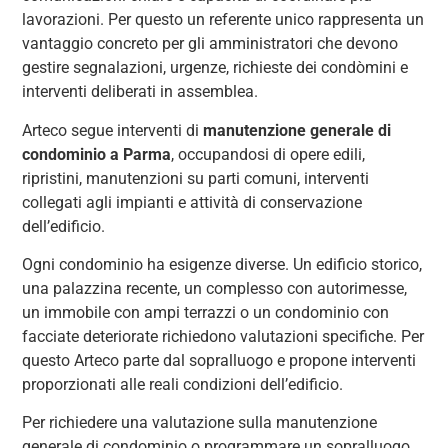
lavorazioni. Per questo un referente unico rappresenta un
vantaggio concreto per gli amministratori che devono
gestire segnalazioni, urgenze, richieste dei condòmini e
interventi deliberati in assemblea.
Arteco segue interventi di
manutenzione generale di
condominio a Parma
, occupandosi di opere edili,
ripristini, manutenzioni su parti comuni, interventi
collegati agli impianti e attività di conservazione
dell’edificio.
Ogni condominio ha esigenze diverse. Un edificio storico,
una palazzina recente, un complesso con autorimesse,
un immobile con ampi terrazzi o un condominio con
facciate deteriorate richiedono valutazioni specifiche. Per
questo Arteco parte dal sopralluogo e propone interventi
proporzionati alle reali condizioni dell’edificio.
Per richiedere una valutazione sulla manutenzione
generale di condominio o programmare un sopralluogo,