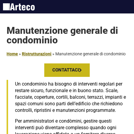
Manutenzione generale di
condominio
Home
»
Ristrutturazioni
»
Manutenzione generale di condominio
CONTATTACI
Un condominio ha bisogno di interventi regolari per
restare sicuro, funzionale e in buono stato. Scale,
facciate, coperture, cortili, balconi, terrazzi, impianti e
spazi comuni sono parti dell’edificio che richiedono
controlli, ripristini e manutenzioni programmate.
Per amministratori e condòmini, gestire questi
interventi può diventare complesso quando ogni