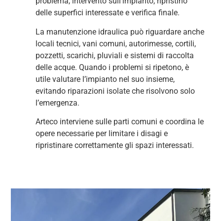
problema, intervento sull’impianto, ripristino
delle superfici interessate e verifica finale.
La manutenzione idraulica può riguardare anche
locali tecnici, vani comuni, autorimesse, cortili,
pozzetti, scarichi, pluviali e sistemi di raccolta
delle acque. Quando i problemi si ripetono, è
utile valutare l’impianto nel suo insieme,
evitando riparazioni isolate che risolvono solo
l’emergenza.
Arteco interviene sulle parti comuni e coordina le
opere necessarie per limitare i disagi e
ripristinare correttamente gli spazi interessati.