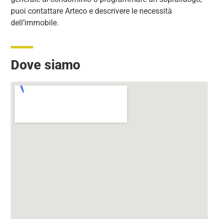
puoi contattare Arteco e descrivere le necessità
dell’immobile.
Dove siamo