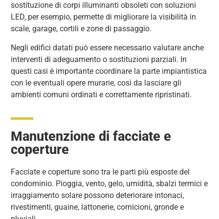
sostituzione di corpi illuminanti obsoleti con soluzioni
LED, per esempio, permette di migliorare la visibilità in
scale, garage, cortili e zone di passaggio.
Negli edifici datati può essere necessario valutare anche
interventi di adeguamento o sostituzioni parziali. In
questi casi è importante coordinare la parte impiantistica
con le eventuali opere murarie, così da lasciare gli
ambienti comuni ordinati e correttamente ripristinati.
Manutenzione di facciate e
coperture
Facciate e coperture sono tra le parti più esposte del
condominio. Pioggia, vento, gelo, umidità, sbalzi termici e
irraggiamento solare possono deteriorare intonaci,
rivestimenti, guaine, lattonerie, cornicioni, gronde e
pluviali.