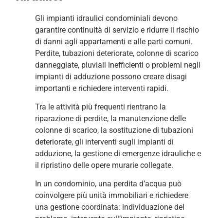
Gli impianti idraulici condominiali devono
garantire continuità di servizio e ridurre il rischio
di danni agli appartamenti e alle parti comuni.
Perdite, tubazioni deteriorate, colonne di scarico
danneggiate, pluviali inefficienti o problemi negli
impianti di adduzione possono creare disagi
importanti e richiedere interventi rapidi.
Tra le attività più frequenti rientrano la
riparazione di perdite, la manutenzione delle
colonne di scarico, la sostituzione di tubazioni
deteriorate, gli interventi sugli impianti di
adduzione, la gestione di emergenze idrauliche e
il ripristino delle opere murarie collegate.
In un condominio, una perdita d’acqua può
coinvolgere più unità immobiliari e richiedere
una gestione coordinata: individuazione del