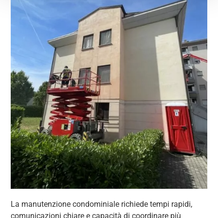
La manutenzione condominiale richiede tempi rapidi,
comunicazioni chiare e capacità di coordinare più