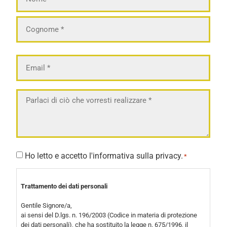
*
Email
*
Messaggio
*
Consenso
Ho letto e accetto l'informativa sulla privacy.
*
*
Trattamento dei dati personali
Gentile Signore/a,
ai sensi del D.lgs. n. 196/2003 (Codice in materia di protezione
dei dati personali), che ha sostituito la legge n. 675/1996, il