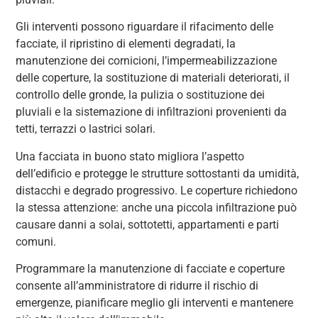
Gli interventi possono riguardare il rifacimento delle
facciate, il ripristino di elementi degradati, la
manutenzione dei cornicioni, l’impermeabilizzazione
delle coperture, la sostituzione di materiali deteriorati, il
controllo delle gronde, la pulizia o sostituzione dei
pluviali e la sistemazione di infiltrazioni provenienti da
tetti, terrazzi o lastrici solari.
Una facciata in buono stato migliora l’aspetto
dell’edificio e protegge le strutture sottostanti da umidità,
distacchi e degrado progressivo. Le coperture richiedono
la stessa attenzione: anche una piccola infiltrazione può
causare danni a solai, sottotetti, appartamenti e parti
comuni.
Programmare la manutenzione di facciate e coperture
consente all’amministratore di ridurre il rischio di
emergenze, pianificare meglio gli interventi e mantenere