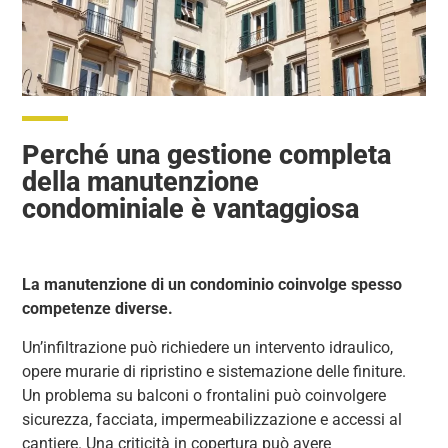
Perché una gestione completa
della manutenzione
condominiale è vantaggiosa
La manutenzione di un condominio coinvolge spesso
competenze diverse.
Un’infiltrazione può richiedere un intervento idraulico,
opere murarie di ripristino e sistemazione delle finiture.
Un problema su balconi o frontalini può coinvolgere
sicurezza, facciata, impermeabilizzazione e accessi al
cantiere. Una criticità in copertura può avere