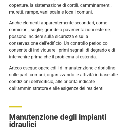
coperture, la sistemazione di cortili, camminamenti,
muretti, rampe, vani scala e locali comuni.
Anche elementi apparentemente secondari, come
cornicioni, soglie, gronde o pavimentazioni esterne,
possono incidere sulla sicurezza e sulla
conservazione dell’edificio. Un controllo periodico
consente di individuare i primi segnali di degrado e di
intervenire prima che il problema si estenda.
Arteco esegue opere edili di manutenzione e ripristino
sulle parti comuni, organizzando le attività in base alle
condizioni dell’edificio, alle priorità indicate
dall’amministratore e alle esigenze dei residenti.
Manutenzione degli impianti
idraulici