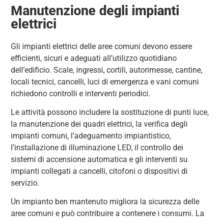
Manutenzione degli impianti
elettrici
Gli impianti elettrici delle aree comuni devono essere
efficienti, sicuri e adeguati all’utilizzo quotidiano
dell’edificio. Scale, ingressi, cortili, autorimesse, cantine,
locali tecnici, cancelli, luci di emergenza e vani comuni
richiedono controlli e interventi periodici.
Le attività possono includere la sostituzione di punti luce,
la manutenzione dei quadri elettrici, la verifica degli
impianti comuni, l’adeguamento impiantistico,
l’installazione di illuminazione LED, il controllo dei
sistemi di accensione automatica e gli interventi su
impianti collegati a cancelli, citofoni o dispositivi di
servizio.
Un impianto ben mantenuto migliora la sicurezza delle
aree comuni e può contribuire a contenere i consumi. La