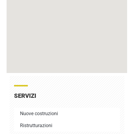
SERVIZI
Nuove costruzioni
Ristrutturazioni