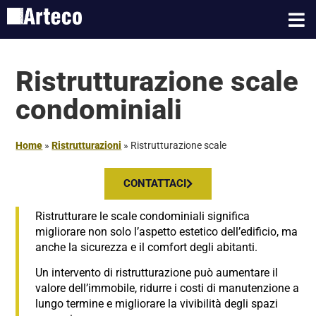
Ristrutturazione scale
condominiali
Home
»
Ristrutturazioni
»
Ristrutturazione scale
CONTATTACI
Ristrutturare le scale condominiali significa
migliorare non solo l’aspetto estetico dell’edificio, ma
anche la sicurezza e il comfort degli abitanti.
Un intervento di ristrutturazione può aumentare il
valore dell’immobile, ridurre i costi di manutenzione a
lungo termine e migliorare la vivibilità degli spazi