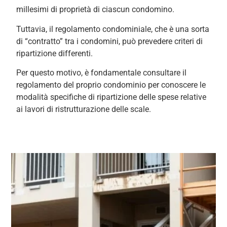
millesimi di proprietà di ciascun condomino.
Tuttavia, il regolamento condominiale, che è una sorta
di “contratto” tra i condomini, può prevedere criteri di
ripartizione differenti.
Per questo motivo, è fondamentale consultare il
regolamento del proprio condominio per conoscere le
modalità specifiche di ripartizione delle spese relative
ai lavori di ristrutturazione delle scale.