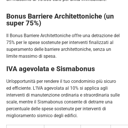
Bonus Barriere Architettoniche (un
super 75%)
Il Bonus Barriere Architettoniche offre una detrazione del
75% per le spese sostenute per interventi finalizzati al
superamento delle barriere architettoniche, senza un
limite massimo di spesa.
IVA agevolata e Sismabonus
Un’opportunità per rendere il tuo condominio più sicuro
ed efficiente. L’IVA agevolata al 10% si applica agli
interventi di manutenzione ordinaria e straordinaria sulle
scale, mentre il Sismabonus consente di detrarre una
percentuale delle spese sostenute per interventi di
miglioramento sismico degli edifici.