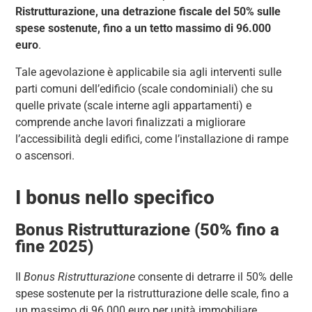
Ristrutturazione, una detrazione fiscale del 50% sulle
spese sostenute, fino a un tetto massimo di 96.000
euro
.
Tale agevolazione è applicabile sia agli interventi sulle
parti comuni dell’edificio (scale condominiali) che su
quelle private (scale interne agli appartamenti) e
comprende anche lavori finalizzati a migliorare
l’accessibilità degli edifici, come l’installazione di rampe
o ascensori.
I bonus nello specifico
Bonus Ristrutturazione (50% fino a
fine 2025)
Il
Bonus Ristrutturazione
consente di detrarre il 50% delle
spese sostenute per la ristrutturazione delle scale, fino a
un massimo di 96.000 euro per unità immobiliare.