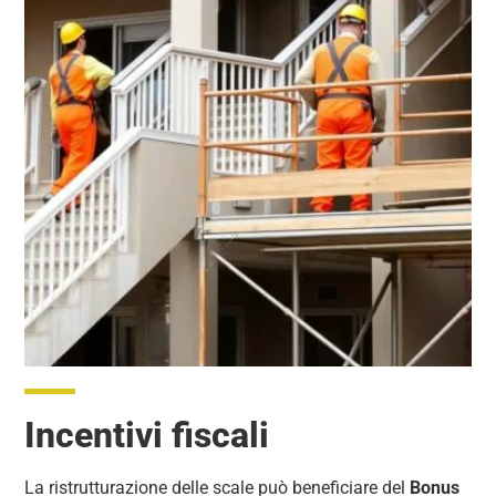
Incentivi fiscali
La ristrutturazione delle scale può beneficiare del
Bonus