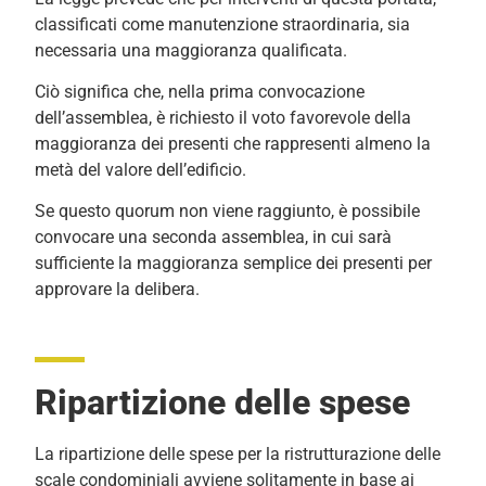
classificati come manutenzione straordinaria, sia
necessaria una maggioranza qualificata.
Ciò significa che, nella prima convocazione
dell’assemblea, è richiesto il voto favorevole della
maggioranza dei presenti che rappresenti almeno la
metà del valore dell’edificio.
Se questo quorum non viene raggiunto, è possibile
convocare una seconda assemblea, in cui sarà
sufficiente la maggioranza semplice dei presenti per
approvare la delibera.
Ripartizione delle spese
La ripartizione delle spese per la ristrutturazione delle
scale condominiali avviene solitamente in base ai