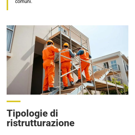
comuni.
Tipologie di
ristrutturazione