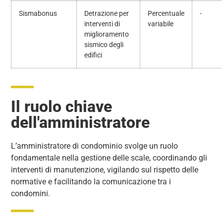
Sismabonus
Detrazione per
Percentuale
-
interventi di
variabile
miglioramento
sismico degli
edifici
Il ruolo chiave
dell'amministratore
L’amministratore di condominio svolge un ruolo
fondamentale nella gestione delle scale, coordinando gli
interventi di manutenzione, vigilando sul rispetto delle
normative e facilitando la comunicazione tra i
condomini.