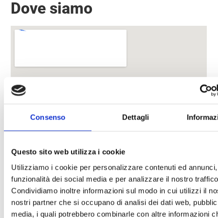
Dove siamo
Consenso
Dettagli
Informaz
Questo sito web utilizza i cookie
Utilizziamo i cookie per personalizzare contenuti ed annunci, 
funzionalità dei social media e per analizzare il nostro traffico
Condividiamo inoltre informazioni sul modo in cui utilizzi il no
nostri partner che si occupano di analisi dei dati web, pubblic
media, i quali potrebbero combinarle con altre informazioni ch