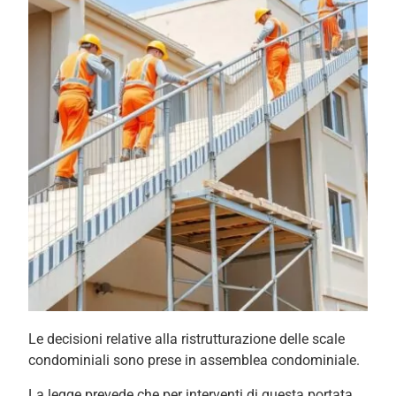
Le decisioni relative alla ristrutturazione delle scale
condominiali sono prese in assemblea condominiale.
La legge prevede che per interventi di questa portata,