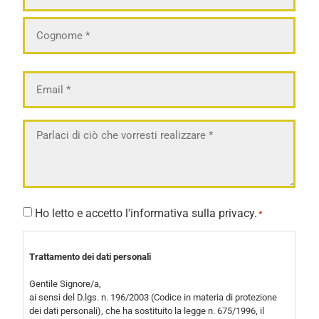
Email
*
Messaggio
*
Consenso
Ho letto e accetto l'informativa sulla privacy.
*
*
Trattamento dei dati personali
Gentile Signore/a,
ai sensi del D.lgs. n. 196/2003 (Codice in materia di protezione
dei dati personali), che ha sostituito la legge n. 675/1996, il