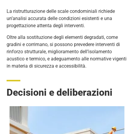
La ristrutturazione delle scale condominiali richiede
un’analisi accurata delle condizioni esistenti e una
progettazione attenta degli interventi.
Oltre alla sostituzione degli elementi degradati, come
gradini e corrimano, si possono prevedere interventi di
rinforzo strutturale, miglioramento dell’isolamento
acustico e termico, e adeguamento alle normative vigenti
in materia di sicurezza e accessibilità.
Decisioni e deliberazioni