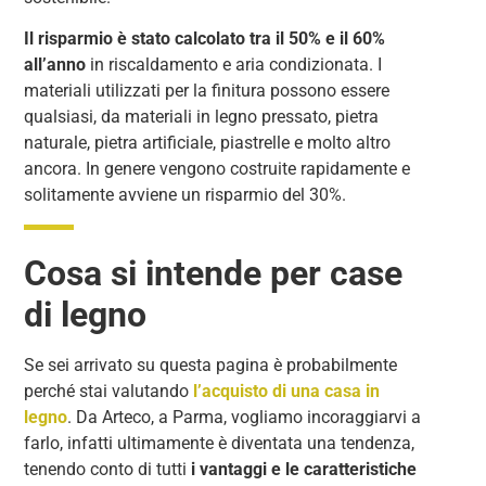
Il risparmio è stato calcolato tra il 50% e il 60%
all’anno
in riscaldamento e aria condizionata. I
materiali utilizzati per la finitura possono essere
qualsiasi, da materiali in legno pressato, pietra
naturale, pietra artificiale, piastrelle e molto altro
ancora. In genere vengono costruite rapidamente e
solitamente avviene un risparmio del 30%.
Cosa si intende per case
di legno
Se sei arrivato su questa pagina è probabilmente
perché stai valutando
l’acquisto di una casa in
legno
. Da Arteco, a Parma, vogliamo incoraggiarvi a
farlo, infatti ultimamente è diventata una tendenza,
tenendo conto di tutti
i vantaggi e le caratteristiche