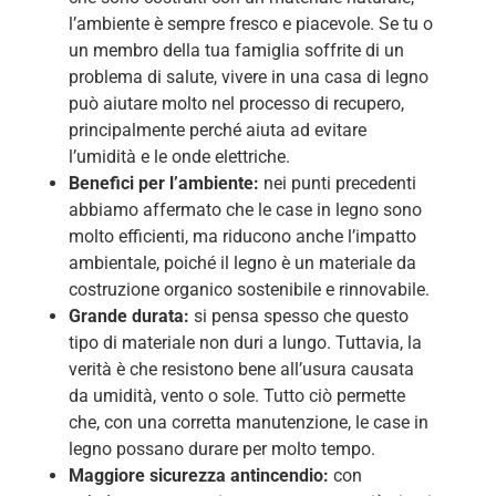
l’ambiente è sempre fresco e piacevole. Se tu o
un membro della tua famiglia soffrite di un
problema di salute, vivere in una casa di legno
può aiutare molto nel processo di recupero,
principalmente perché aiuta ad evitare
l’umidità e le onde elettriche.
Benefici per l’ambiente:
nei punti precedenti
abbiamo affermato che le case in legno sono
molto efficienti, ma riducono anche l’impatto
ambientale, poiché il legno è un materiale da
costruzione organico sostenibile e rinnovabile.
Grande durata:
si pensa spesso che questo
tipo di materiale non duri a lungo. Tuttavia, la
verità è che resistono bene all’usura causata
da umidità, vento o sole. Tutto ciò permette
che, con una corretta manutenzione, le case in
legno possano durare per molto tempo.
Maggiore sicurezza antincendio:
con