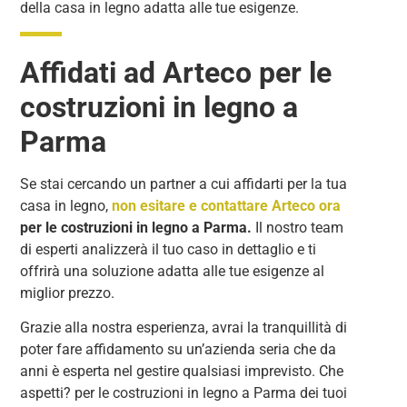
della casa in legno adatta alle tue esigenze.
Affidati ad Arteco per le
costruzioni in legno a
Parma
Se stai cercando un partner a cui affidarti per la tua
casa in legno,
non esitare e contattare Arteco ora
per le costruzioni in legno a Parma.
Il nostro team
di esperti analizzerà il tuo caso in dettaglio e ti
offrirà una soluzione adatta alle tue esigenze al
miglior prezzo.
Grazie alla nostra esperienza, avrai la tranquillità di
poter fare affidamento su un’azienda seria che da
anni è esperta nel gestire qualsiasi imprevisto. Che
aspetti? per le costruzioni in legno a Parma dei tuoi