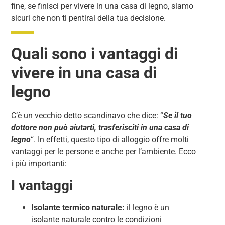
fine, se finisci per vivere in una casa di legno, siamo
sicuri che non ti pentirai della tua decisione.
Quali sono i vantaggi di
vivere in una casa di
legno
C’è un vecchio detto scandinavo che dice: “
Se il tuo
dottore non può aiutarti, trasferisciti in una casa di
legno
“. In effetti, questo tipo di alloggio offre molti
vantaggi per le persone e anche per l’ambiente. Ecco
i più importanti:
I vantaggi
Isolante termico naturale:
il legno è un
isolante naturale contro le condizioni