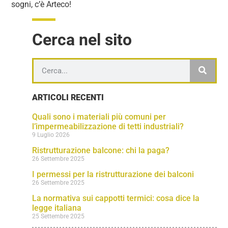
sogni, c’è Arteco!
Cerca nel sito
ARTICOLI RECENTI
Quali sono i materiali più comuni per
l’impermeabilizzazione di tetti industriali?
9 Luglio 2026
Ristrutturazione balcone: chi la paga?
26 Settembre 2025
I permessi per la ristrutturazione dei balconi
26 Settembre 2025
La normativa sui cappotti termici: cosa dice la
legge italiana
25 Settembre 2025