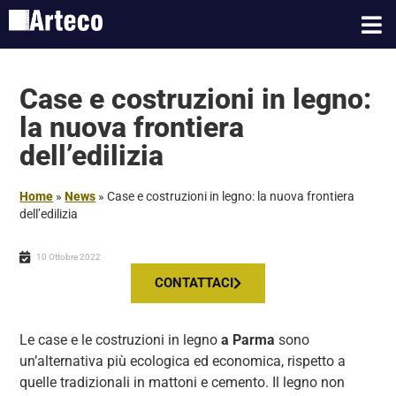
Case e costruzioni in legno:
la nuova frontiera
dell’edilizia
Home
»
News
»
Case e costruzioni in legno: la nuova frontiera
dell’edilizia
10 Ottobre 2022
CONTATTACI
Le case e le costruzioni in legno
a Parma
sono
un’alternativa più ecologica ed economica, rispetto a
quelle tradizionali in mattoni e cemento. Il legno non