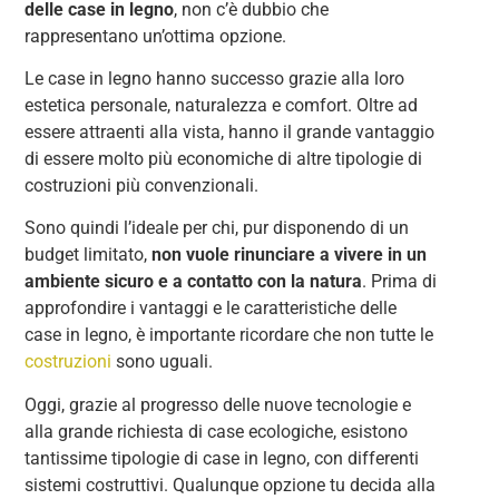
delle case in legno
, non c’è dubbio che
rappresentano un’ottima opzione.
Le case in legno hanno successo grazie alla loro
estetica personale, naturalezza e comfort. Oltre ad
essere attraenti alla vista, hanno il grande vantaggio
di essere molto più economiche di altre tipologie di
costruzioni più convenzionali.
Sono quindi l’ideale per chi, pur disponendo di un
budget limitato,
non vuole rinunciare a vivere in un
ambiente sicuro e a contatto con la natura
. Prima di
approfondire i vantaggi e le caratteristiche delle
case in legno, è importante ricordare che non tutte le
costruzioni
sono uguali.
Oggi, grazie al progresso delle nuove tecnologie e
alla grande richiesta di case ecologiche, esistono
tantissime tipologie di case in legno, con differenti
sistemi costruttivi. Qualunque opzione tu decida alla